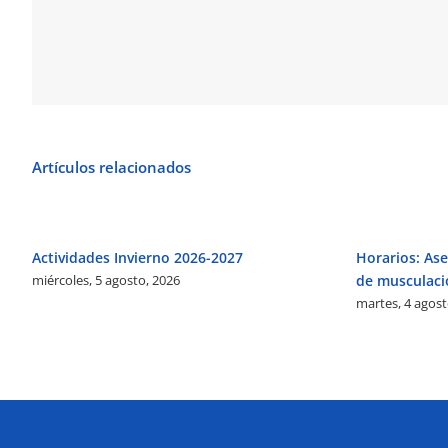
Artículos relacionados
Actividades Invierno 2026-2027
Horarios: Ase
miércoles, 5 agosto, 2026
de musculaci
martes, 4 agost