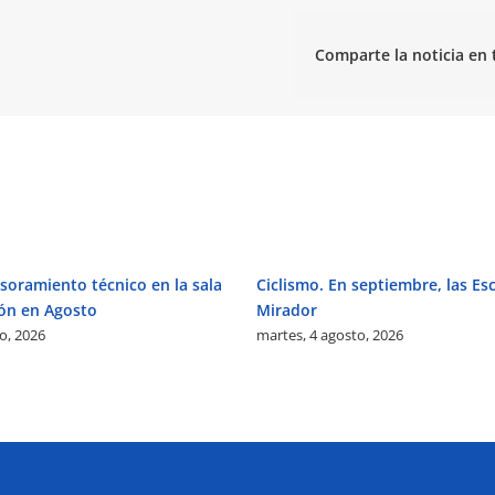
Comparte la noticia en 
soramiento técnico en la sala
Ciclismo. En septiembre, las Esc
ón en Agosto
Mirador
o, 2026
martes, 4 agosto, 2026