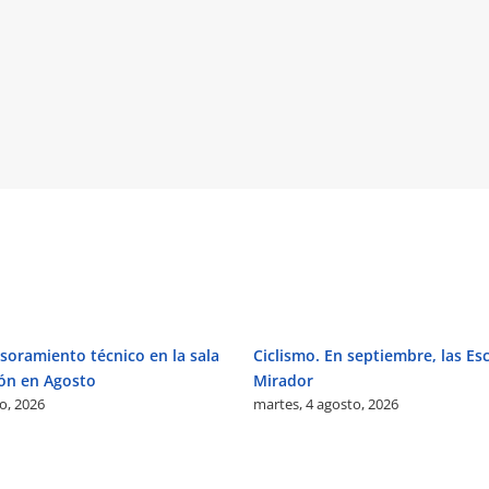
soramiento técnico en la sala
Ciclismo. En septiembre, las Esc
ón en Agosto
Mirador
o, 2026
martes, 4 agosto, 2026