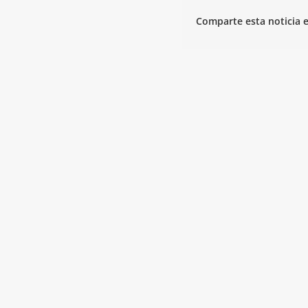
Comparte esta noticia e