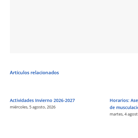
Artículos relacionados
Actividades Invierno 2026-2027
Horarios: Ase
miércoles, 5 agosto, 2026
de musculaci
martes, 4 agost