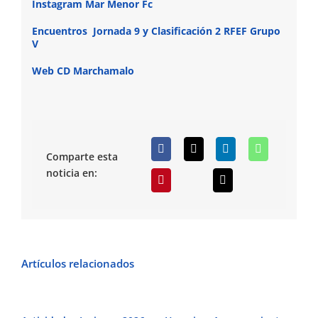
Instagram Mar Menor Fc
Encuentros Jornada 9 y Clasificación 2 RFEF Grupo
V
Web CD Marchamalo
Comparte esta
noticia en:
Artículos relacionados