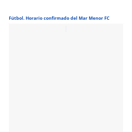
Fútbol. Horario confirmado del Mar Menor FC