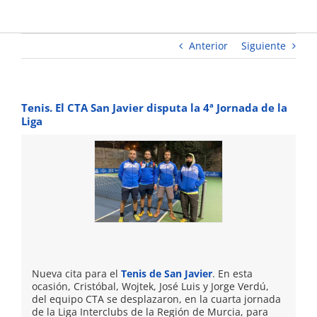
de la
Liga
Anterior
Siguiente
Tenis. El CTA San Javier disputa la 4ª Jornada de la
Liga
Nueva cita para el
Tenis de San Javier
. En esta
ocasión, Cristóbal, Wojtek, José Luis y Jorge Verdú,
del equipo CTA se desplazaron, en la cuarta jornada
de la Liga Interclubs de la Región de Murcia, para