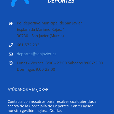
Polideportivo Municipal de San Javier
Explanada Mariano Rojas, 1
30730 - San Javier (Murcia)
661 572 293
deportes@sanjavier.es
Lunes - Viernes: 8:00 - 23:00 Sábados 8:00-22:00
Domingos 9:00-22:00
AYÚDANOS A MEJORAR
Contacta con nosotros para resolver cualquier duda
acerca de la Concejalía de Deportes. Con tu ayuda
nuestra gestión mejora. Gracias