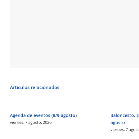
Artículos relacionados
Agenda de eventos (8/9-agosto)
Baloncesto. El
viernes, 7 agosto, 2026
agosto
viernes, 7 agos