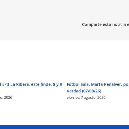
Comparte esta noticia e
 3×3 La Ribera, este finde, 8 y 9
Fútbol Sala. Marta Peñalver, po
Verdad (07/08/26)
to, 2026
viernes, 7 agosto, 2026