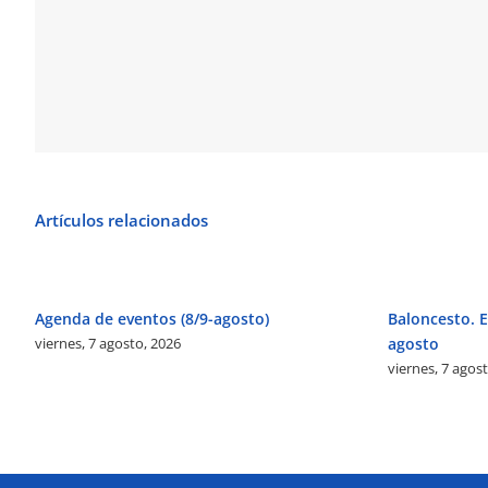
Artículos relacionados
Agenda de eventos (8/9-agosto)
Baloncesto. El
viernes, 7 agosto, 2026
agosto
viernes, 7 agos