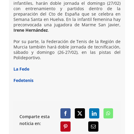
infantiles, harán doble jornada el domingo (27/02)
con entrenamiento y partidos dentro de la
preparación del Cto de España que se celebra en
Semana Santa en Huelva. En la infantil femenina hay
preconvocada una jugadora de Marme San Javier,
Irene Hernández
.
Por su parte, la Federación de Tenis de la Región de
Murcia también hará doble jornada de tecnificación,
sábado y domingo (26-27/02), en las pistas del
Polideportivo.
La Fede
Fedetenis
Comparte esta
noticia en: