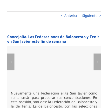
fin de
semana
Anterior
Siguiente
Concejalía. Las Federaciones de Baloncesto y Tenis
en San Javier este fin de semana
Nuevamente una Federación elige San Javier como
su talismán para preparar sus concentraciones. En
esta ocasión, son dos: la Federación de Baloncesto y
la de Tenis. La de Baloncesto, con las selecciones