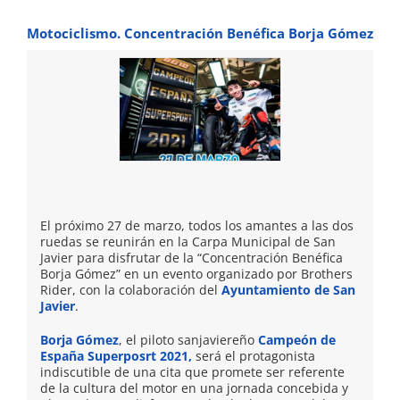
Motociclismo. Concentración Benéfica Borja Gómez
El próximo 27 de marzo, todos los amantes a las dos
ruedas se reunirán en la Carpa Municipal de San
Javier para disfrutar de la “Concentración Benéfica
Borja Gómez” en un evento organizado por Brothers
Rider, con la colaboración del
Ayuntamiento de San
Javier
.
Borja Gómez
, el piloto sanjaviereño
Campeón de
España Superposrt 2021,
será el protagonista
indiscutible de una cita que promete ser referente
de la cultura del motor en una jornada concebida y