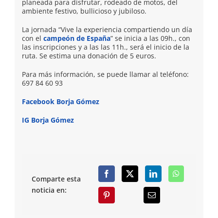
planeada para disfrutar, rodeado de motos, del
ambiente festivo, bullicioso y jubiloso.
La jornada “Vive la experiencia compartiendo un día
con el
campeón de España
” se inicia a las 09h., con
las inscripciones y a las las 11h., será el inicio de la
ruta. Se estima una donación de 5 euros.
Para más información, se puede llamar al teléfono:
697 84 60 93
Facebook Borja Gómez
IG Borja Gómez
Comparte esta
noticia en: