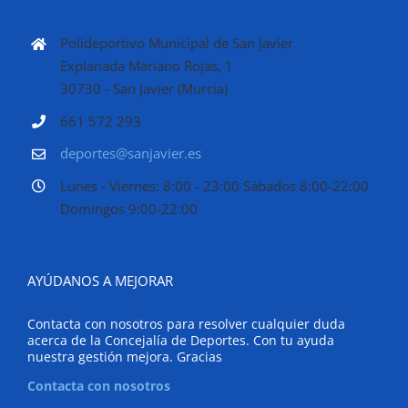
Polideportivo Municipal de San Javier
Explanada Mariano Rojas, 1
30730 - San Javier (Murcia)
661 572 293
deportes@sanjavier.es
Lunes - Viernes: 8:00 - 23:00 Sábados 8:00-22:00
Domingos 9:00-22:00
AYÚDANOS A MEJORAR
Contacta con nosotros para resolver cualquier duda
acerca de la Concejalía de Deportes. Con tu ayuda
nuestra gestión mejora. Gracias
Contacta con nosotros