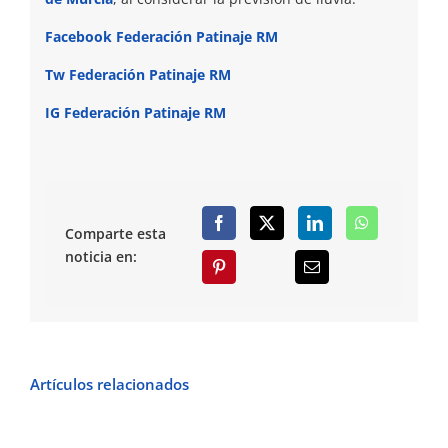
Facebook Federación Patinaje RM
Tw Federación Patinaje RM
IG Federación Patinaje RM
Comparte esta
noticia en:
Artículos relacionados