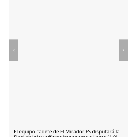
El equipo cadete de El Mirador FS disputará la