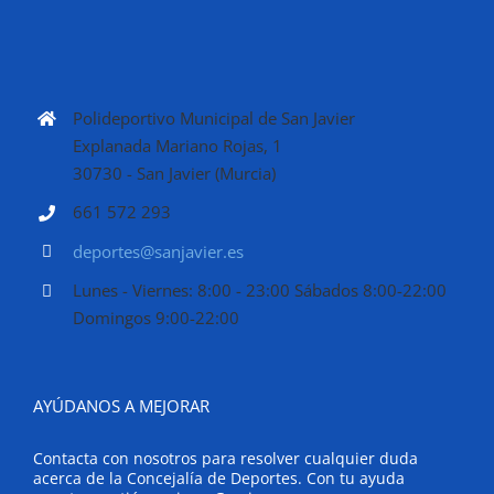
Polideportivo Municipal de San Javier
Explanada Mariano Rojas, 1
30730 - San Javier (Murcia)
661 572 293
deportes@sanjavier.es
Lunes - Viernes: 8:00 - 23:00 Sábados 8:00-22:00
Domingos 9:00-22:00
AYÚDANOS A MEJORAR
Contacta con nosotros para resolver cualquier duda
acerca de la Concejalía de Deportes. Con tu ayuda