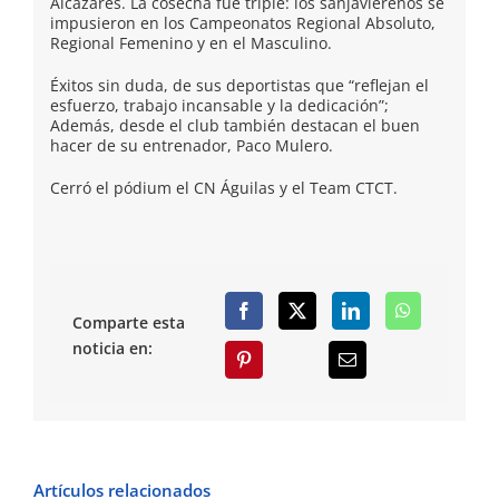
Alcázares. La cosecha fue triple: los sanjaviereños se
impusieron en los Campeonatos Regional Absoluto,
Regional Femenino y en el Masculino.
Éxitos sin duda, de sus deportistas que “reflejan el
esfuerzo, trabajo incansable y la dedicación”;
Además, desde el club también destacan el buen
hacer de su entrenador, Paco Mulero.
Cerró el pódium el CN Águilas y el Team CTCT.
Comparte esta
noticia en:
Artículos relacionados