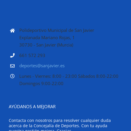
Polideportivo Municipal de San Javier
Explanada Mariano Rojas, 1
30730 - San Javier (Murcia)
661 572 293
deportes@sanjavier.es
Lunes - Viernes: 8:00 - 23:00 Sábados 8:00-22:00
Domingos 9:00-22:00
AYÚDANOS A MEJORAR
Contacta con nosotros para resolver cualquier duda
acerca de la Concejalía de Deportes. Con tu ayuda
nuestra gestión mejora. Gracias