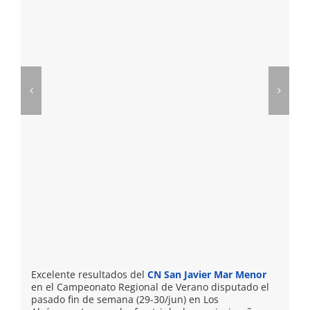
Excelente resultados del
CN San Javier Mar Menor
en el Campeonato Regional de Verano disputado el
pasado fin de semana (29-30/jun) en Los