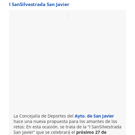
I SanSilvestrada San Javier
La Concejalía de Deportes del
Ayto. de San Javier
hace una nueva propuesta para los amantes de los
retos: En esta ocasión, se trata de la “I SanSilvestrada
San Javier” que se celebrará el
próximo 27 de