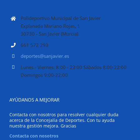
Polideportivo Municipal de San Javier
Explanada Mariano Rojas, 1
30730 - San Javier (Murcia)
661 572 293
deportes@sanjavier.es
Lunes - Viernes: 8:00 - 23:00 Sábados 8:00-22:00
Domingos 9:00-22:00
AYÚDANOS A MEJORAR
Contacta con nosotros para resolver cualquier duda
acerca de la Concejalía de Deportes. Con tu ayuda
nuestra gestión mejora. Gracias
Contacta con nosotros