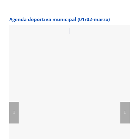
Agenda deportiva municipal (01/02-marzo)