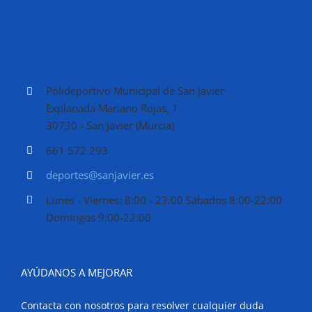
Polideportivo Municipal de San Javier
Explanada Mariano Rojas, 1
30730 - San Javier (Murcia)
661 572 293
deportes@sanjavier.es
Lunes - Viernes: 8:00 - 23:00 Sábados 8:00-22:00
Domingos 9:00-22:00
AYÚDANOS A MEJORAR
Contacta con nosotros para resolver cualquier duda