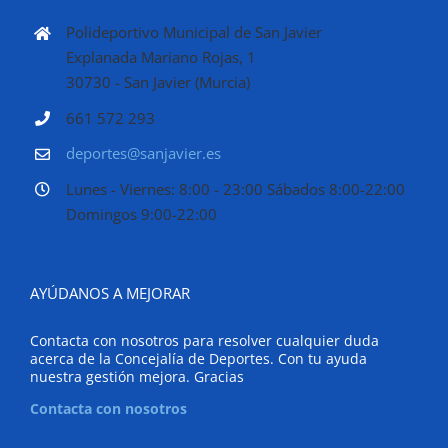
Polideportivo Municipal de San Javier
Explanada Mariano Rojas, 1
30730 - San Javier (Murcia)
661 572 293
deportes@sanjavier.es
Lunes - Viernes: 8:00 - 23:00 Sábados 8:00-22:00
Domingos 9:00-22:00
AYÚDANOS A MEJORAR
Contacta con nosotros para resolver cualquier duda
acerca de la Concejalía de Deportes. Con tu ayuda
nuestra gestión mejora. Gracias
Contacta con nosotros