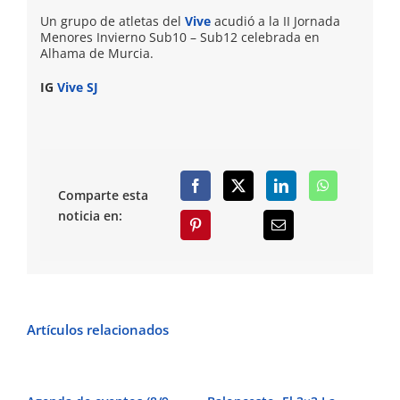
Un grupo de atletas del
Vive
acudió a la II Jornada
Menores Invierno Sub10 – Sub12 celebrada en
Alhama de Murcia.
IG
Vive SJ
Comparte esta
noticia en:
Artículos relacionados