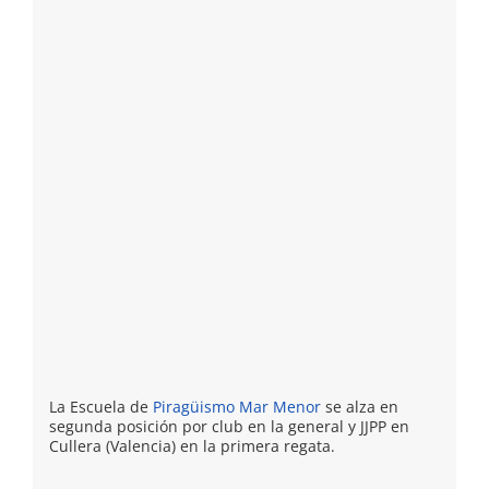
La Escuela de
Piragüismo Mar Menor
se alza en
segunda posición por club en la general y JJPP en
Cullera (Valencia) en la primera regata.