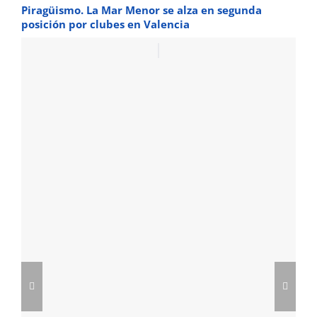
Piragüismo. La Mar Menor se alza en segunda
posición por clubes en Valencia