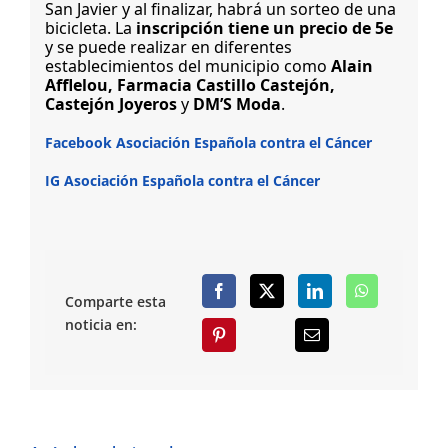
San Javier y al finalizar, habrá un sorteo de una
bicicleta.
La
inscripción tiene un precio de 5e
y se puede realizar en diferentes
establecimientos del municipio
como
Alain
Afflelou, Farmacia Castillo Castejón,
Castejón Joyeros
y
DM’S Moda
.
Facebook Asociación Española contra el Cáncer
IG Asociación Española contra el Cáncer
Comparte esta
noticia en: