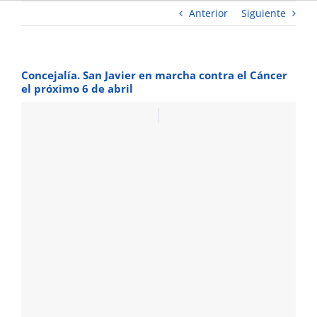
Anterior
Siguiente
Concejalía. San Javier en marcha contra el Cáncer
el próximo 6 de abril