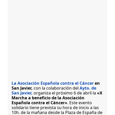
La Asociación Española contra el Cáncer
en
San Javier,
con la colaboración del
Ayto. de
San Javier,
organiza el próximo 6 de abril la
«X
Marcha a beneficio de la Asociación
Española contra el Cáncer»
.
Este evento
solidario tiene prevista su hora de inicio a las
10h. de la mañana desde la Plaza de España de