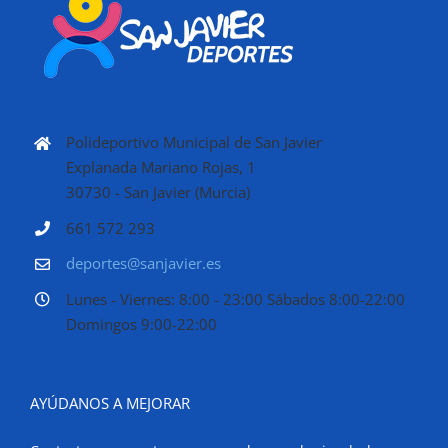
Polideportivo Municipal de San Javier
Explanada Mariano Rojas, 1
30730 - San Javier (Murcia)
661 572 293
deportes@sanjavier.es
Lunes - Viernes: 8:00 - 23:00 Sábados 8:00-22:00
Domingos 9:00-22:00
AYÚDANOS A MEJORAR