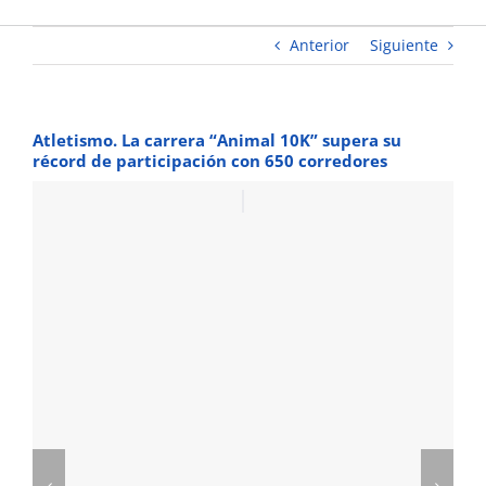
corredores
Anterior
Siguiente
Atletismo. La carrera “Animal 10K” supera su
récord de participación con 650 corredores