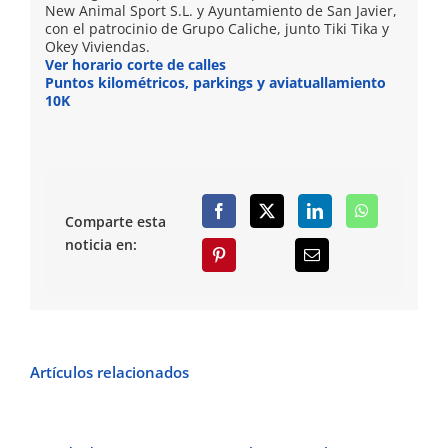
New Animal Sport S.L. y Ayuntamiento de San Javier,
con el patrocinio de Grupo Caliche, junto Tiki Tika y
Okey Viviendas.
Ver horario corte de calles
Puntos kilométricos, parkings y aviatuallamiento
10K
Comparte esta
noticia en:
Artículos relacionados