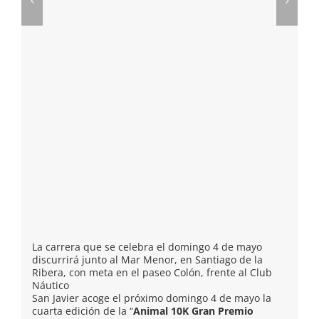
La carrera que se celebra el domingo 4 de mayo
discurrirá junto al Mar Menor, en Santiago de la
Ribera, con meta en el paseo Colón, frente al Club
Náutico
San Javier acoge el próximo domingo 4 de mayo la
cuarta edición de la “
Animal 10K Gran Premio