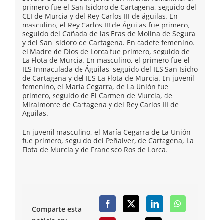
primero fue el San Isidoro de Cartagena, seguido del
CEI de Murcia y del Rey Carlos III de águilas. En
masculino, el Rey Carlos III de Águilas fue primero,
seguido del Cañada de las Eras de Molina de Segura
y del San Isidoro de Cartagena. En cadete femenino,
el Madre de Dios de Lorca fue primero, seguido de
La Flota de Murcia. En masculino, el primero fue el
IES Inmaculada de Águilas, seguido del IES San Isidro
de Cartagena y del IES La Flota de Murcia. En juvenil
femenino, el María Cegarra, de La Unión fue
primero, seguido de El Carmen de Murcia, de
Miralmonte de Cartagena y del Rey Carlos III de
Águilas.
En juvenil masculino, el María Cegarra de La Unión
fue primero, seguido del Peñalver, de Cartagena, La
Flota de Murcia y de Francisco Ros de Lorca.
Comparte esta