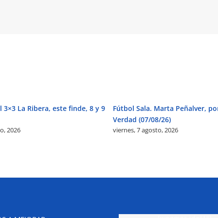
 3×3 La Ribera, este finde, 8 y 9
Fútbol Sala. Marta Peñalver, po
Verdad (07/08/26)
to, 2026
viernes, 7 agosto, 2026