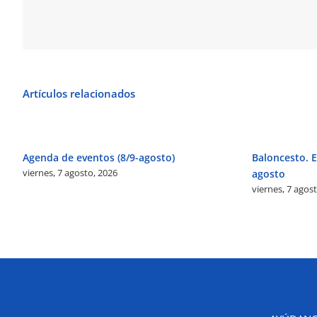
Artículos relacionados
Agenda de eventos (8/9-agosto)
Baloncesto. El
viernes, 7 agosto, 2026
agosto
viernes, 7 agos