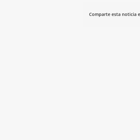
Comparte esta noticia e