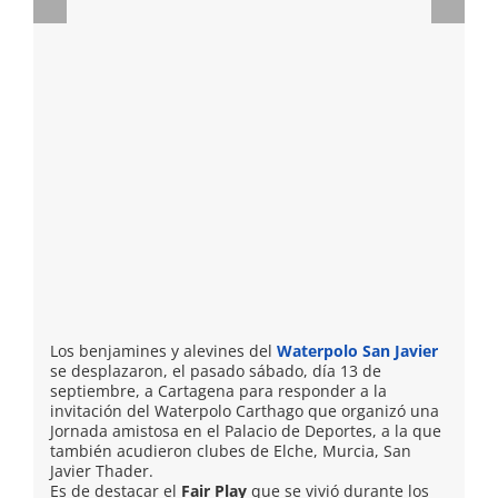
Los benjamines y alevines del
Waterpolo San Javier
se desplazaron, el pasado sábado, día 13 de
septiembre, a Cartagena para responder a la
invitación del Waterpolo Carthago que organizó una
Jornada amistosa en el Palacio de Deportes, a la que
también acudieron clubes de Elche, Murcia, San
Javier Thader.
Es de destacar el
Fair Play
que se vivió durante los