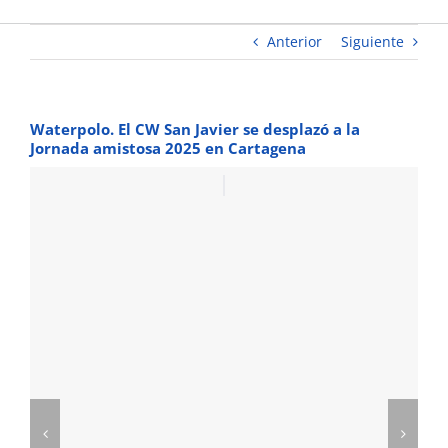
Cartagena
Anterior
Siguiente
Waterpolo. El CW San Javier se desplazó a la
Jornada amistosa 2025 en Cartagena