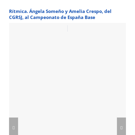
Rítmica. Ángela Someño y Amelia Crespo, del
CGRSJ, al Campeonato de España Base