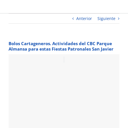
Patronales
San Javier
Anterior
Siguiente
Bolos Cartageneros. Actividades del CBC Parque
Almansa para estas Fiestas Patronales San Javier