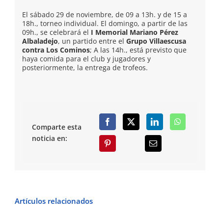
El sábado 29 de noviembre, de 09 a 13h. y de 15 a
18h., torneo individual. El domingo, a partir de las
09h., se celebrará el
I Memorial Mariano Pérez
Albaladejo
, un partido entre el
Grupo Villaescusa
contra Los Cominos
; A las 14h., está previsto que
haya comida para el club y jugadores y
posteriormente, la entrega de trofeos.
Comparte esta
noticia en:
Artículos relacionados