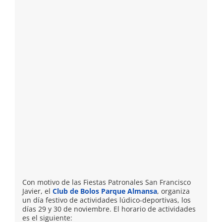
Con motivo de las Fiestas Patronales San Francisco
Javier, el
Club de Bolos Parque Almansa
, organiza
un día festivo de actividades lúdico-deportivas, los
días 29 y 30 de noviembre. El horario de actividades
es el siguiente: