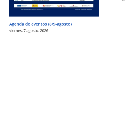
Agenda de eventos (8/9-agosto)
viernes, 7 agosto, 2026