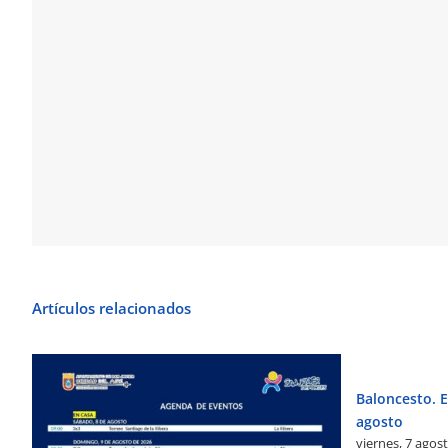
Artículos relacionados
Baloncesto. El
agosto
viernes, 7 agos