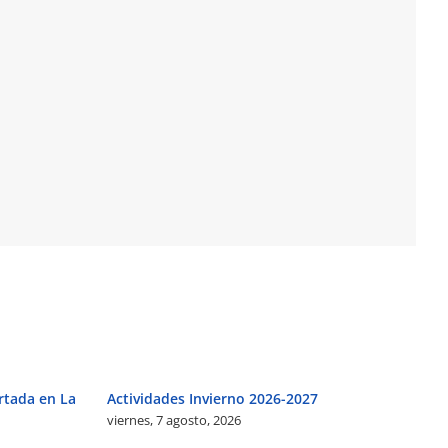
rtada en La
Actividades Invierno 2026-2027
viernes, 7 agosto, 2026