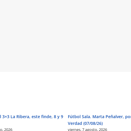
 3×3 La Ribera, este finde, 8 y 9
Fútbol Sala. Marta Peñalver, po
Verdad (07/08/26)
to, 2026
viernes, 7 agosto, 2026