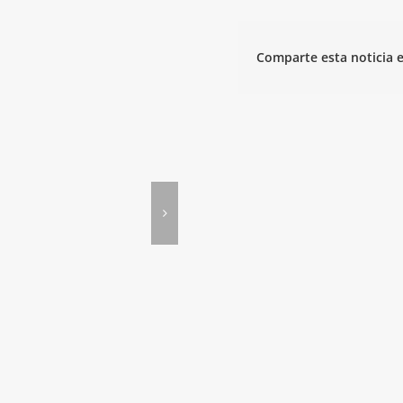
Comparte esta noticia e