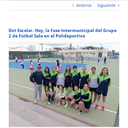
Anterior
Siguiente
Dxt Escolar. Hoy, la Fase Intermunicipal del Grupo
2 de Fútbol Sala en el Polideportivo