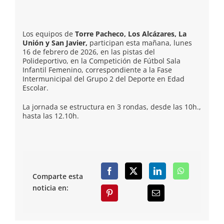
Los equipos de
Torre Pacheco, Los Alcázares, La
Unión y San Javier,
participan esta mañana, lunes
16 de febrero de 2026, en las pistas del
Polideportivo, en la Competición de Fútbol Sala
Infantil Femenino, correspondiente a la Fase
Intermunicipal del Grupo 2 del Deporte en Edad
Escolar.
La jornada se estructura en 3 rondas, desde las 10h.,
hasta las 12.10h.
Comparte esta
noticia en: