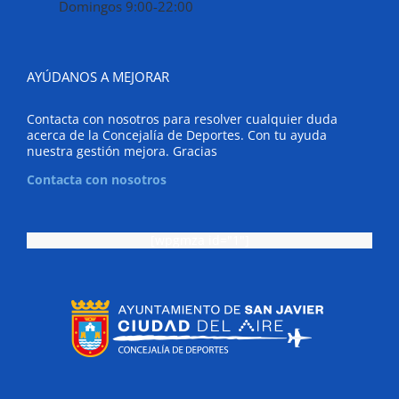
Domingos 9:00-22:00
AYÚDANOS A MEJORAR
Contacta con nosotros para resolver cualquier duda
acerca de la Concejalía de Deportes. Con tu ayuda
nuestra gestión mejora. Gracias
Contacta con nosotros
[wpgmza id="1"]