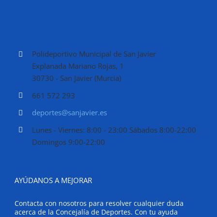
Polideportivo Municipal de San Javier
Explanada Mariano Rojas, 1
30730 - San Javier (Murcia)
661 572 293
deportes@sanjavier.es
Lunes - Viernes: 8:00 - 23:00 Sábados 8:00-22:00
Domingos 9:00-22:00
AYÚDANOS A MEJORAR
Contacta con nosotros para resolver cualquier duda
acerca de la Concejalía de Deportes. Con tu ayuda