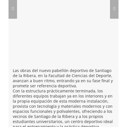
Las obras del nuevo pabellón deportivo de Santiago
de la Ribera, en la Facultad de Ciencias del Deporte,
avanzan a buen ritmo, entrando ya en su fase final y
promete ser referencia deportiva.
Con la estructura prácticamente terminada, los
diferentes equipos trabajan ya en los interiores y en
la propia equipación de esta moderna instalación,
provista con tecnología y materiales modernos y con
espacios funcionales y polivalentes, ofreciendo a los
vecinos de Santiago de la Ribera y a los propios
estudiantes universitarios, un centro deportivo ideal
para el entrenamiento y la práctica deportiva.