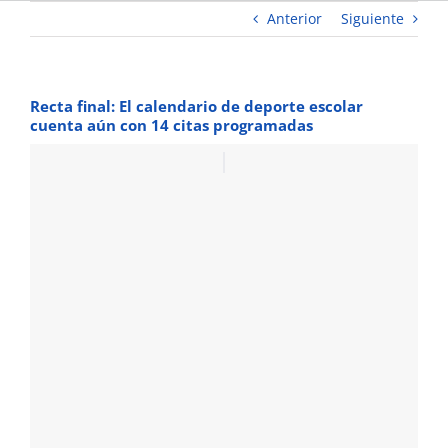
Anterior
Siguiente
Recta final: El calendario de deporte escolar
cuenta aún con 14 citas programadas