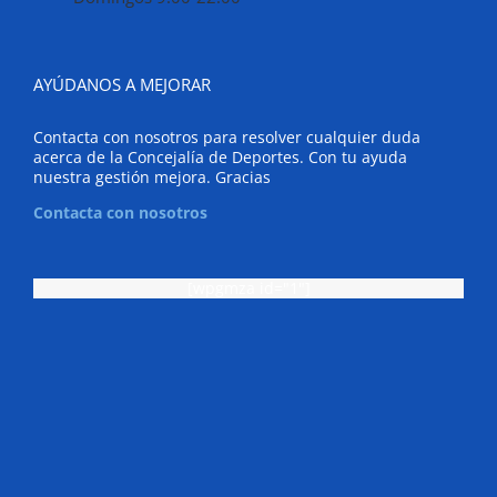
AYÚDANOS A MEJORAR
Contacta con nosotros para resolver cualquier duda
acerca de la Concejalía de Deportes. Con tu ayuda
nuestra gestión mejora. Gracias
Contacta con nosotros
[wpgmza id="1"]