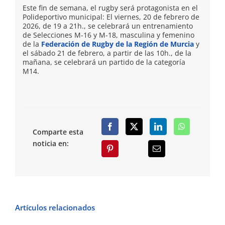
Este fin de semana, el rugby será protagonista en el
Polideportivo municipal: El viernes, 20 de febrero de
2026, de 19 a 21h., se celebrará un entrenamiento
de Selecciones M-16 y M-18, masculina y femenino
de la
Federación de Rugby de la Región de Murcia
y
el sábado 21 de febrero, a partir de las 10h., de la
mañana, se celebrará un partido de la categoría
M14.
Comparte esta
noticia en:
Artículos relacionados