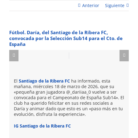
Anterior
Siguiente
Fútbol. Daría, del Santiago de la Ribera FC,
convocada por la Selección Sub14 para el Cto. de
España
El
Santiago de la Ribera FC
ha informado, esta
mañana, miércoles 18 de marzo de 2026, que su
«pequeña gran jugadora @_dariiaa_0 vuelve a ser
convocada para el Campeonato de España Sub14». El
club ha querido felicitar en sus redes sociales a
Daría y animar dado que esto es un «paso más en tu
evolución, disfruta la experiencia».
IG Santiago de la Ribera FC