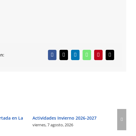
n:
rtada en La
Actividades Invierno 2026-2027
viernes, 7 agosto, 2026