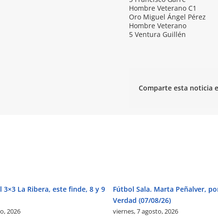
Hombre Veterano C1
Oro Miguel Ángel Pérez
Hombre Veterano
5 Ventura Guillén
Comparte esta noticia e
 3×3 La Ribera, este finde, 8 y 9
Fútbol Sala. Marta Peñalver, po
Verdad (07/08/26)
to, 2026
viernes, 7 agosto, 2026