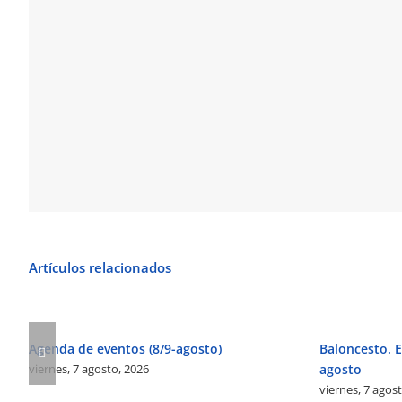
Artículos relacionados
Agenda de eventos (8/9-agosto)
Baloncesto. El
viernes, 7 agosto, 2026
agosto
viernes, 7 agos