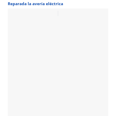
Reparada la avería eléctrica