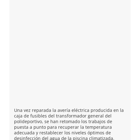
Una vez reparada la avería eléctrica producida en la
caja de fusibles del transformador general del
polideportivo, se han retomado los trabajos de
puesta a punto para recuperar la temperatura
adecuada y restablecer los niveles óptimos de
desinfección del agua de la piscina climatizada.