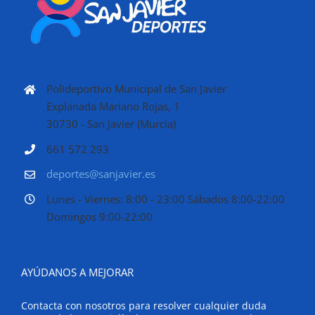
Polideportivo Municipal de San Javier
Explanada Mariano Rojas, 1
30730 - San Javier (Murcia)
661 572 293
deportes@sanjavier.es
Lunes - Viernes: 8:00 - 23:00 Sábados 8:00-22:00
Domingos 9:00-22:00
AYÚDANOS A MEJORAR
Contacta con nosotros para resolver cualquier duda