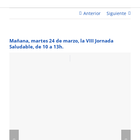
13h.
Anterior
Siguiente
Mañana, martes 24 de marzo, la VIII Jornada
Saludable, de 10 a 13h.