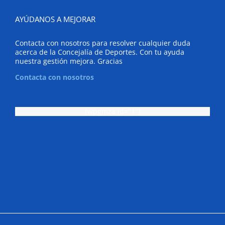
AYÚDANOS A MEJORAR
Contacta con nosotros para resolver cualquier duda
acerca de la Concejalía de Deportes. Con tu ayuda
nuestra gestión mejora. Gracias
Contacta con nosotros
[wpgmza id="1"]