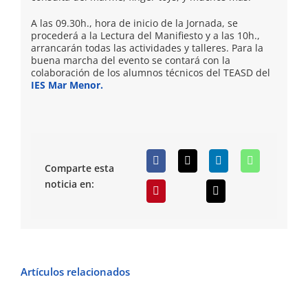
A las 09.30h., hora de inicio de la Jornada, se
procederá a la Lectura del Manifiesto y a las 10h.,
arrancarán todas las actividades y talleres. Para la
buena marcha del evento se contará con la
colaboración de los alumnos técnicos del TEASD del
IES Mar Menor.
Comparte esta
noticia en:
Artículos relacionados