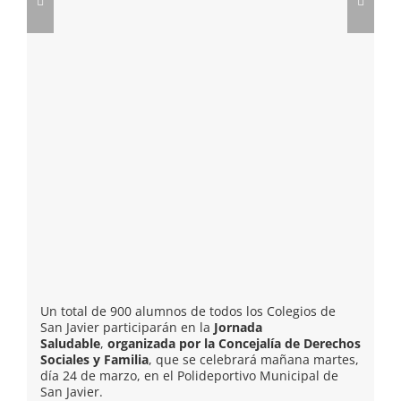
Un total de 900 alumnos de todos los Colegios de
San Javier participarán en la
Jornada
Saludable
,
organizada por la Concejalía de Derechos
Sociales y Familia
, que se celebrará mañana martes,
día 24 de marzo, en el Polideportivo Municipal de
San Javier.