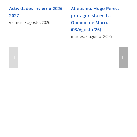
Actividades Invierno 2026-
Atletismo. Hugo Pérez,
2027
protagonista en La
viernes, 7 agosto, 2026
Opinión de Murcia
(03/Agosto/26)
martes, 4 agosto, 2026
vi