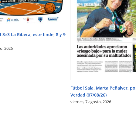
 3×3 La Ribera, este finde, 8 y 9
to, 2026
Fútbol Sala. Marta Peñalver, po
Verdad (07/08/26)
viernes, 7 agosto, 2026