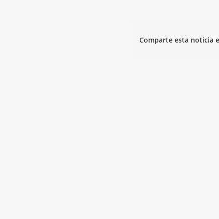
Comparte esta noticia e