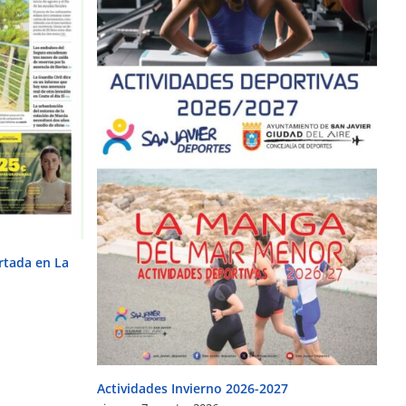
rtada en La
Actividades Invierno 2026-2027