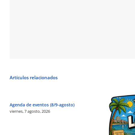
Artículos relacionados
Agenda de eventos (8/9-agosto)
viernes, 7 agosto, 2026