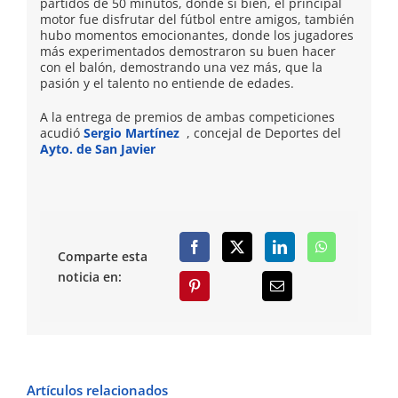
partidos de 50 minutos, donde si bien, el principal
motor fue disfrutar del fútbol entre amigos, también
hubo momentos emocionantes, donde los jugadores
más experimentados demostraron su buen hacer
con el balón, demostrando una vez más, que la
pasión y el talento no entiende de edades.
A la entrega de premios de ambas competiciones
acudió
Sergio Martínez
, concejal de Deportes del
Ayto. de San Javier
Comparte esta
noticia en:
Artículos relacionados