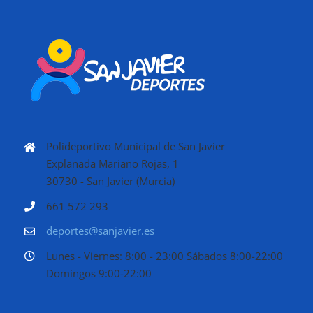
Polideportivo Municipal de San Javier
Explanada Mariano Rojas, 1
30730 - San Javier (Murcia)
661 572 293
deportes@sanjavier.es
Lunes - Viernes: 8:00 - 23:00 Sábados 8:00-22:00
Domingos 9:00-22:00