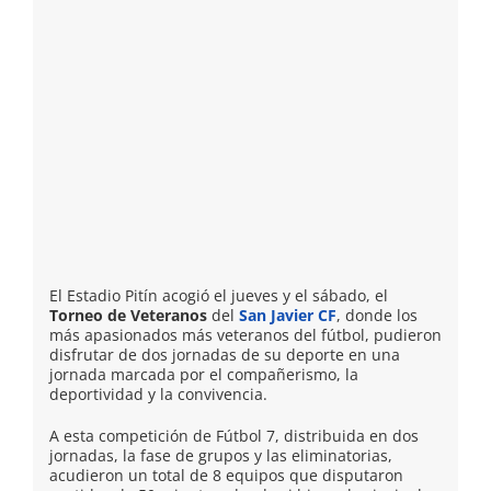
El Estadio Pitín acogió el jueves y el sábado, el
Torneo de Veteranos
del
San Javier CF
, donde los
más apasionados más veteranos del fútbol, pudieron
disfrutar de dos jornadas de su deporte en una
jornada marcada por el compañerismo, la
deportividad y la convivencia.
A esta competición de Fútbol 7, distribuida en dos
jornadas, la fase de grupos y las eliminatorias,
acudieron un total de 8 equipos que disputaron