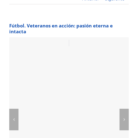
Fútbol. Veteranos en acción: pasión eterna e
intacta