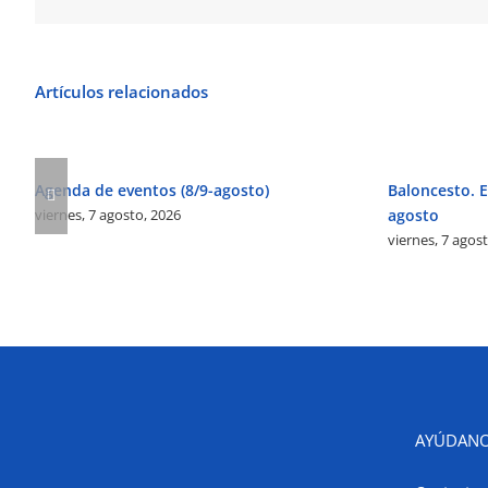
Artículos relacionados
Agenda de eventos (8/9-agosto)
Baloncesto. El
viernes, 7 agosto, 2026
agosto
viernes, 7 agos
AYÚDANO