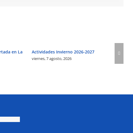
rtada en La
Actividades Invierno 2026-2027
viernes, 7 agosto, 2026