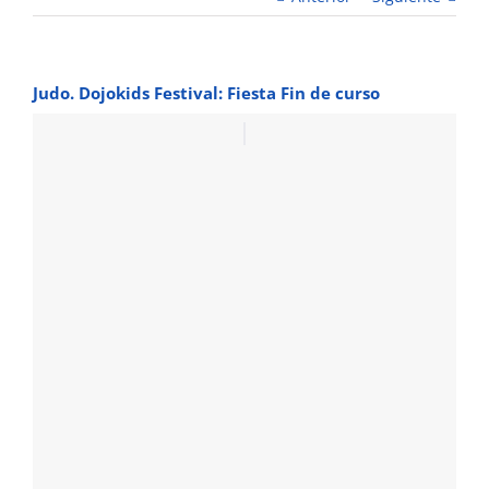
Judo. Dojokids Festival: Fiesta Fin de curso