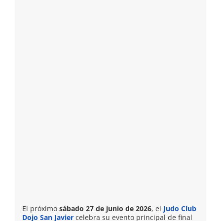
El próximo
sábado 27 de junio de 2026
, el
Judo Club
Dojo San Javier
celebra su evento principal de final