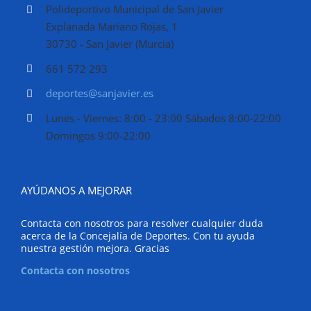
Polideportivo Municipal de San Javier
Explanada Mariano Rojas, 1
30730 - San Javier (Murcia)
661 572 293
deportes@sanjavier.es
Lunes - Viernes: 8:00 - 23:00 Sábados 8:00-22:00
Domingos 9:00-22:00
AYÚDANOS A MEJORAR
Contacta con nosotros para resolver cualquier duda
acerca de la Concejalía de Deportes. Con tu ayuda
nuestra gestión mejora. Gracias
Contacta con nosotros