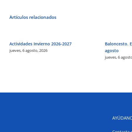
Artículos relacionados
Actividades Invierno 2026-2027
Baloncesto. El
jueves, 6 agosto, 2026
agosto
jueves, 6 agost
AYÚDANO
Contacta 