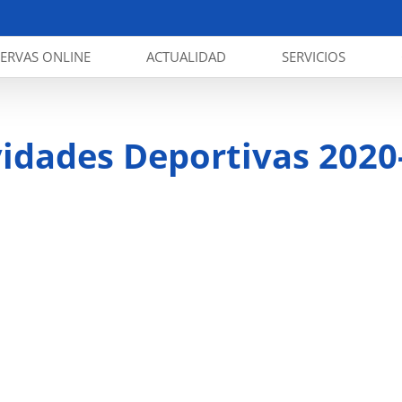
SERVAS ONLINE
ACTUALIDAD
SERVICIOS
vidades Deportivas 2020