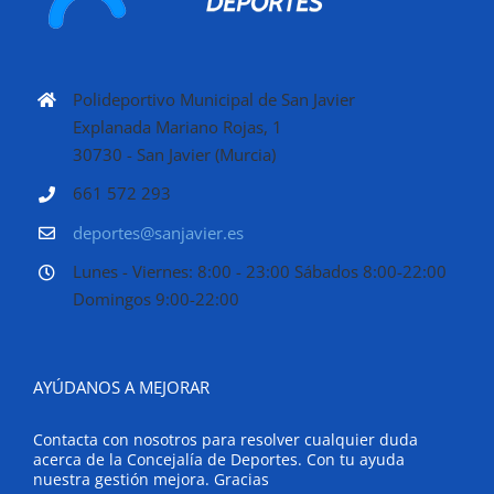
Polideportivo Municipal de San Javier
Explanada Mariano Rojas, 1
30730 - San Javier (Murcia)
661 572 293
deportes@sanjavier.es
Lunes - Viernes: 8:00 - 23:00 Sábados 8:00-22:00
Domingos 9:00-22:00
AYÚDANOS A MEJORAR
Contacta con nosotros para resolver cualquier duda
acerca de la Concejalía de Deportes. Con tu ayuda
nuestra gestión mejora. Gracias