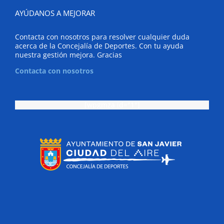
AYÚDANOS A MEJORAR
Contacta con nosotros para resolver cualquier duda
acerca de la Concejalía de Deportes. Con tu ayuda
nuestra gestión mejora. Gracias
Contacta con nosotros
[wpgmza id="1"]