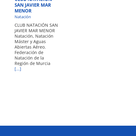
SAN JAVIER MAR
MENOR
Natación
CLUB NATACIÓN SAN
JAVIER MAR MENOR
Natación, Natación
Máster y Aguas
Abiertas Aéreo.
Federación de
Natación de la
Región de Murcia
[...]