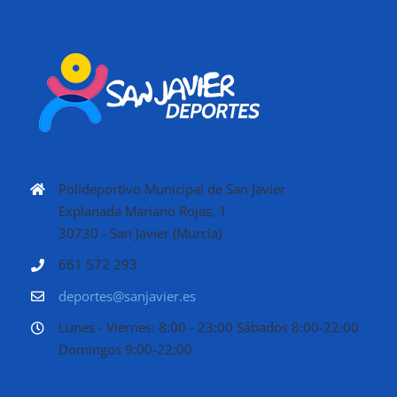
Polideportivo Municipal de San Javier
Explanada Mariano Rojas, 1
30730 - San Javier (Murcia)
661 572 293
deportes@sanjavier.es
Lunes - Viernes: 8:00 - 23:00 Sábados 8:00-22:00
Domingos 9:00-22:00