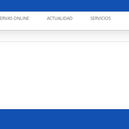
SERVAS ONLINE
ACTUALIDAD
SERVICIOS