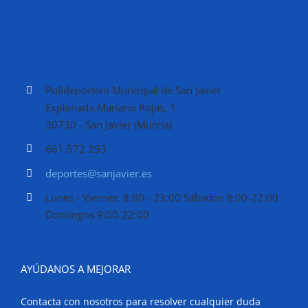
Polideportivo Municipal de San Javier
Explanada Mariano Rojas, 1
30730 - San Javier (Murcia)
661 572 293
deportes@sanjavier.es
Lunes - Viernes: 8:00 - 23:00 Sábados 8:00-22:00
Domingos 9:00-22:00
AYÚDANOS A MEJORAR
Contacta con nosotros para resolver cualquier duda