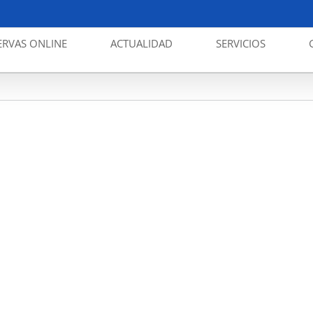
ERVAS ONLINE
ACTUALIDAD
SERVICIOS