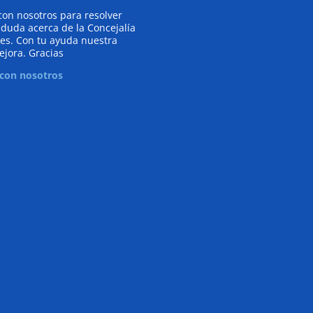
con nosotros para resolver
 duda acerca de la Concejalía
es. Con tu ayuda nuestra
ejora. Gracias
 con nosotros