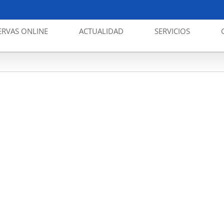
ERVAS ONLINE
ACTUALIDAD
SERVICIOS