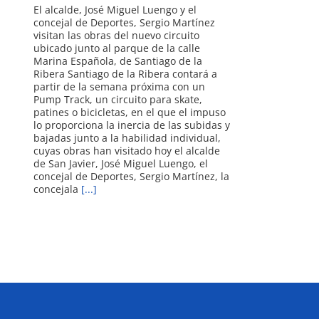
El alcalde, José Miguel Luengo y el
concejal de Deportes, Sergio Martínez
visitan las obras del nuevo circuito
ubicado junto al parque de la calle
Marina Española, de Santiago de la
Ribera Santiago de la Ribera contará a
partir de la semana próxima con un
Pump Track, un circuito para skate,
patines o bicicletas, en el que el impuso
lo proporciona la inercia de las subidas y
bajadas junto a la habilidad individual,
cuyas obras han visitado hoy el alcalde
de San Javier, José Miguel Luengo, el
concejal de Deportes, Sergio Martínez, la
concejala
[...]