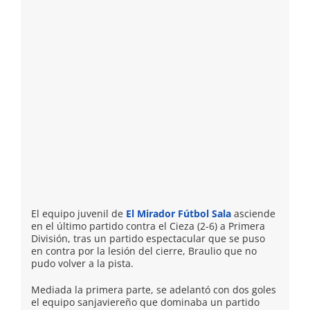
El equipo juvenil de
El Mirador Fútbol Sala
asciende
en el último partido contra el Cieza (2-6) a Primera
División, tras un partido espectacular que se puso
en contra por la lesión del cierre, Braulio que no
pudo volver a la pista.
Mediada la primera parte, se adelantó con dos goles
el equipo sanjaviereño que dominaba un partido