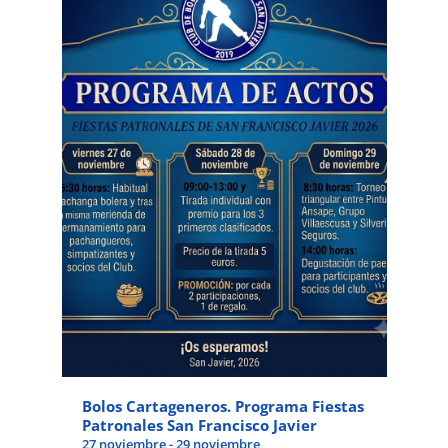
Bolos Cartageneros. Programa Fiestas
Patronales San Francisco Javier
27 noviembre
-
29 noviembre