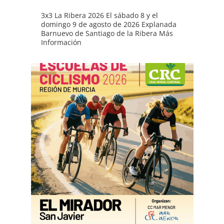
3x3 La Ribera 2026 El sábado 8 y el
domingo 9 de agosto de 2026 Explanada
Barnuevo de Santiago de la Ribera Más
Información