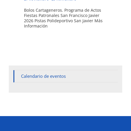
Bolos Cartageneros. Programa de Actos
Fiestas Patronales San Francisco Javier
2026 Pistas Polideportivo San Javier Más
Información
Calendario de eventos