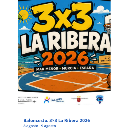
Baloncesto. 3×3 La Ribera 2026
8 agosto
-
9 agosto