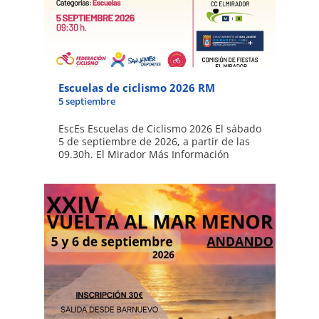
Escuelas de ciclismo 2026 RM
5 septiembre
EscEs Escuelas de Ciclismo 2026 El sábado
5 de septiembre de 2026, a partir de las
09.30h. El Mirador Más Información