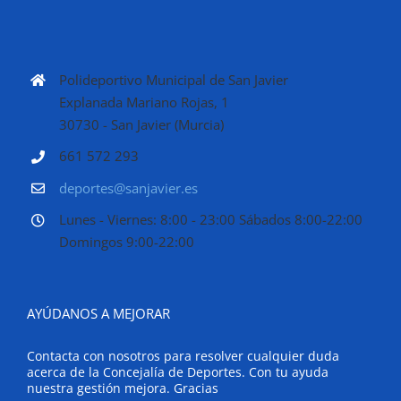
Polideportivo Municipal de San Javier
Explanada Mariano Rojas, 1
30730 - San Javier (Murcia)
661 572 293
deportes@sanjavier.es
Lunes - Viernes: 8:00 - 23:00 Sábados 8:00-22:00
Domingos 9:00-22:00
AYÚDANOS A MEJORAR
Contacta con nosotros para resolver cualquier duda
acerca de la Concejalía de Deportes. Con tu ayuda
nuestra gestión mejora. Gracias