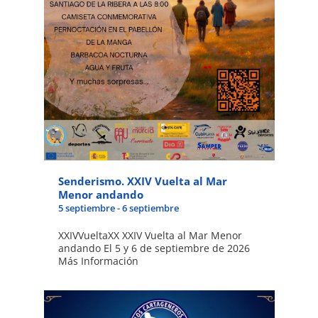
Senderismo. XXIV Vuelta al Mar
Menor andando
5 septiembre
-
6 septiembre
XXIVVueltaXX XXIV Vuelta al Mar Menor
andando El 5 y 6 de septiembre de 2026
Más Información